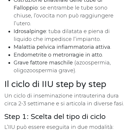
Falloppio
: se entrambe le tube sono
chiuse, l’ovocita non può raggiungere
l’utero.
Idrosalpinge
: tuba dilatata e piena di
liquido che impedisce l’impianto.
Malattia pelvica infiammatoria attiva
.
Endometrite o metrorragie in atto
.
Grave fattore maschile
(azoospermia,
oligozoospermia grave).
Il ciclo di IIU step by step
Un ciclo di inseminazione intrauterina dura
circa 2-3 settimane e si articola in diverse fasi.
Step 1: Scelta del tipo di ciclo
L’IIU può essere eseguita in due modalità: