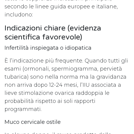
secondo le linee guida europee e italiane,
includono:
Indicazioni chiare (evidenza
scientifica favorevole)
Infertilità inspiegata o idiopatica
È l’indicazione più frequente. Quando tutti gli
esami (ormonali, spermiogramma, pervietà
tubarica) sono nella norma ma la gravidanza
non arriva dopo 12-24 mesi, l’IIU associata a
lieve stimolazione ovarica raddoppia le
probabilità rispetto ai soli rapporti
programmati.
Muco cervicale ostile