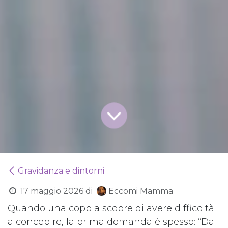
Gravidanza e dintorni
17 maggio 2026
di
Eccomi Mamma
Quando una coppia scopre di avere difficoltà
a concepire, la prima domanda è spesso: “Da