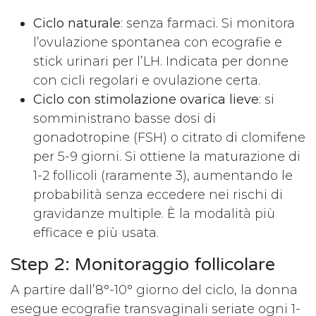
Ciclo naturale
: senza farmaci. Si monitora
l’ovulazione spontanea con ecografie e
stick urinari per l’LH. Indicata per donne
con cicli regolari e ovulazione certa.
Ciclo con stimolazione ovarica lieve
: si
somministrano basse dosi di
gonadotropine (FSH) o citrato di clomifene
per 5-9 giorni. Si ottiene la maturazione di
1-2 follicoli (raramente 3), aumentando le
probabilità senza eccedere nei rischi di
gravidanze multiple. È la modalità più
efficace e più usata.
Step 2: Monitoraggio follicolare
A partire dall’8°-10° giorno del ciclo, la donna
esegue ecografie transvaginali seriate ogni 1-