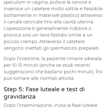
speculum in vagina, pulisce la cervice e
inserisce un catetere molto sottile e flessibile
(solitamente in materiale plastico) attraverso
il canale cervicale fino alla cavità uterina.
L’operazione è generalmente indolore o
provoca solo un lieve fastidio simile a un
piccolo crampo. Attraverso il catetere
vengono iniettati gli spermatozoi preparati.
Dopo l’iniezione, la paziente rimane sdraiata
per 10-15 minuti (anche se studi recenti
suggeriscono che bastano pochi minuti). Poi
può tornare alle normali attività.
Step 5: Fase luteale e test di
gravidanza
Dopo l’inseminazione, inizia la fase luteale.