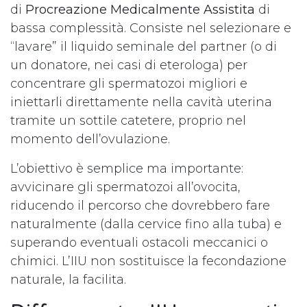
di
Procreazione Medicalmente Assistita
di
bassa complessità. Consiste nel selezionare e
“lavare” il liquido seminale del partner (o di
un donatore, nei casi di eterologa) per
concentrare gli spermatozoi migliori e
iniettarli direttamente nella cavità uterina
tramite un sottile catetere, proprio nel
momento dell’ovulazione.
L’obiettivo è semplice ma importante:
avvicinare gli spermatozoi all’ovocita,
riducendo il percorso che dovrebbero fare
naturalmente (dalla cervice fino alla tuba) e
superando eventuali ostacoli meccanici o
chimici. L’IIU non sostituisce la fecondazione
naturale, la facilita.