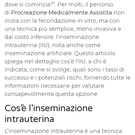
dove si comincia?”. Per molti, il percorso
di
Procreazione Medicalmente Assistita
non
inizia con la fecondazione in vitro, ma con
una tecnica più semplice, meno invasiva e
dal costo inferiore: l’inseminazione
intrauterina (IIU), nota anche come
inseminazione artificiale. Questo articolo
spiega nel dettaglio cos’è l’IIU, a chi è
indicata, come si svolge, quali sono i tassi di
successo e i potenziali rischi, fornendo tutte le
informazioni necessarie per valutare
consapevolmente questa opzione.
Cos’è l’inseminazione
intrauterina
L’inseminazione intrauterina è una tecnica