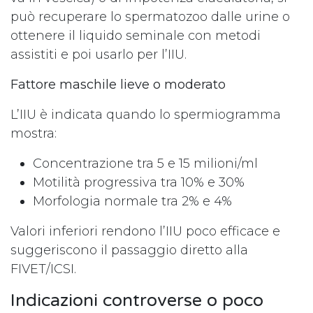
può recuperare lo spermatozoo dalle urine o
ottenere il liquido seminale con metodi
assistiti e poi usarlo per l’IIU.
Fattore maschile lieve o moderato
L’IIU è indicata quando lo spermiogramma
mostra:
Concentrazione tra 5 e 15 milioni/ml
Motilità progressiva tra 10% e 30%
Morfologia normale tra 2% e 4%
Valori inferiori rendono l’IIU poco efficace e
suggeriscono il passaggio diretto alla
FIVET/ICSI.
Indicazioni controverse o poco