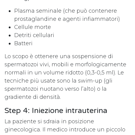
Plasma seminale (che può contenere
prostaglandine e agenti infiammatori)
Cellule morte
Detriti cellulari
Batteri
Lo scopo è ottenere una sospensione di
spermatozoi vivi, mobili e morfologicamente
normali in un volume ridotto (0,3-0,5 ml). Le
tecniche più usate sono la swim-up (gli
spermatozoi nuotano verso l’alto) o la
gradiente di densità.
Step 4: Iniezione intrauterina
La paziente si sdraia in posizione
ginecologica. Il medico introduce un piccolo