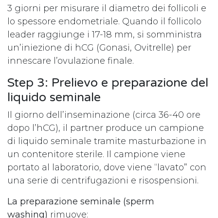
3 giorni per misurare il diametro dei follicoli e
lo spessore endometriale. Quando il follicolo
leader raggiunge i 17-18 mm, si somministra
un’iniezione di hCG (Gonasi, Ovitrelle) per
innescare l’ovulazione finale.
Step 3: Prelievo e preparazione del
liquido seminale
Il giorno dell’inseminazione (circa 36-40 ore
dopo l’hCG), il partner produce un campione
di liquido seminale tramite masturbazione in
un contenitore sterile. Il campione viene
portato al laboratorio, dove viene “lavato” con
una serie di centrifugazioni e risospensioni.
La preparazione seminale (sperm
washing)
rimuove: